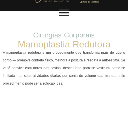
Cirurgias Corporais
Mamoplastia Redutora
A mamoplastia redutora é um procedimento que transforma mais do que o
corpo — promove conforto físico, melhora a postura e resgata a autoestima. Se
você convive com dores nas costas, desconforto para se vestir ou sente-se
limitada nas suas atividades diárias por conta do volume das mamas, este
procedimento pode ser a solução ideal.