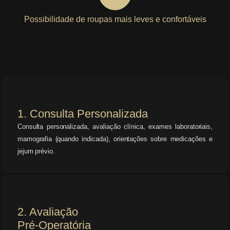
Possibilidade de roupas mais leves e confortáveis
1. Consulta Personalizada
Consulta personalizada, avaliação clínica, exames laboratoriais,
mamografia (quando indicada), orientações sobre medicações e
jejum prévio.
2. Avaliação
Pré-Operatória