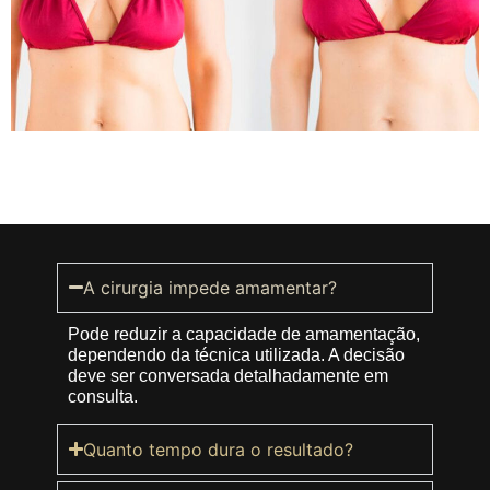
A cirurgia impede amamentar?
Pode reduzir a capacidade de amamentação,
dependendo da técnica utilizada. A decisão
deve ser conversada detalhadamente em
consulta.
Quanto tempo dura o resultado?