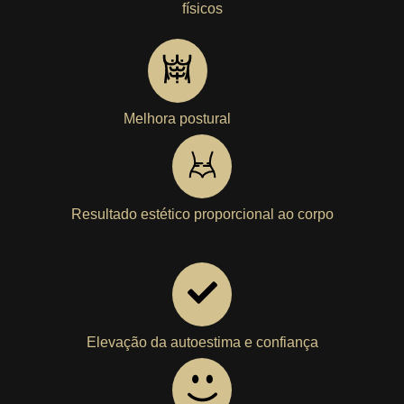
físicos
Melhora postural
Resultado estético proporcional ao corpo
Elevação da autoestima e confiança