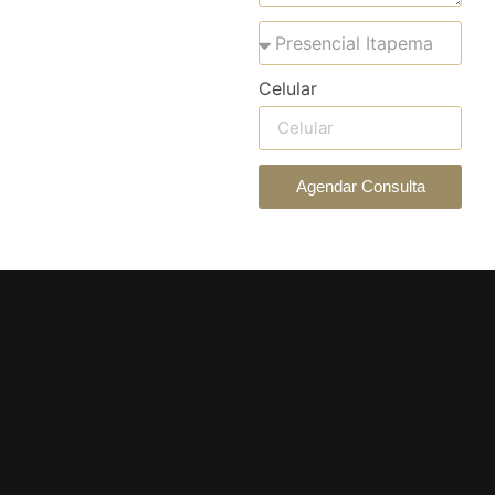
Celular
Agendar Consulta