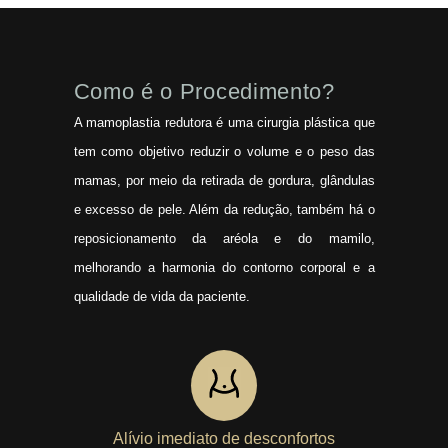
Como é o Procedimento?
A mamoplastia redutora é uma cirurgia plástica que
tem como objetivo reduzir o volume e o peso das
mamas, por meio da retirada de gordura, glândulas
e excesso de pele. Além da redução, também há o
reposicionamento da aréola e do mamilo,
melhorando a harmonia do contorno corporal e a
qualidade de vida da paciente.
Alívio imediato de desconfortos