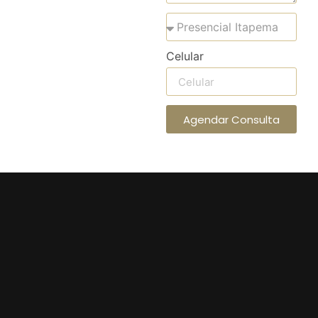
Celular
Agendar Consulta