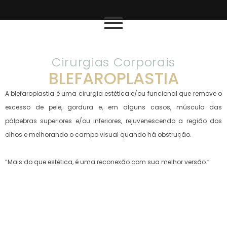
Cirurgias Corporais
BLEFAROPLASTIA
A blefaroplastia é uma cirurgia estética e/ou funcional que remove o
excesso de pele, gordura e, em alguns casos, músculo das
pálpebras superiores e/ou inferiores, rejuvenescendo a região dos
olhos e melhorando o campo visual quando há obstrução.
“Mais do que estética, é uma reconexão com sua melhor versão.”