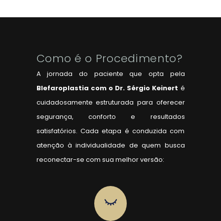
Como é o Procedimento?
A jornada do paciente que opta pela
Blefaroplastia
com o Dr. Sérgio Keinert
é
cuidadosamente estruturada para oferecer
segurança, conforto e resultados
satisfatórios. Cada etapa é conduzida com
atenção à individualidade de quem busca
reconectar-se com sua melhor versão: