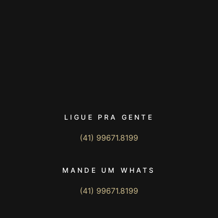
LIGUE PRA GENTE
(41) 99671.8199
MANDE UM WHATS
(41) 99671.8199