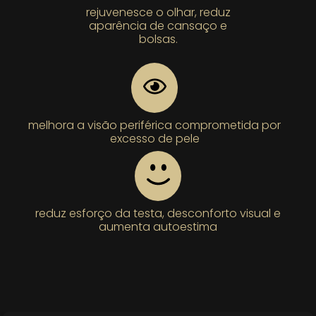
rejuvenesce o olhar, reduz
aparência de cansaço e
bolsas.
melhora a visão periférica comprometida por
excesso de pele
reduz esforço da testa, desconforto visual e
aumenta autoestima