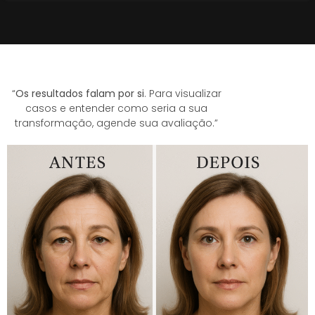
“
Os resultados falam por si
. Para visualizar
casos e entender como seria a sua
transformação, agende sua avaliação.”