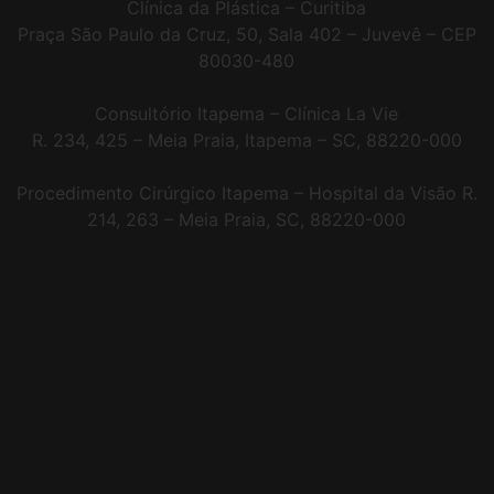
Clínica da Plástica – Curitiba
Praça São Paulo da Cruz, 50, Sala 402 – Juvevê – CEP
80030-480
Consultório Itapema – Clínica La Vie
R. 234, 425 – Meia Praia, Itapema – SC, 88220-000
Procedimento Cirúrgico Itapema – Hospital da Visão
R.
214, 263 – Meia Praia, SC, 88220-000