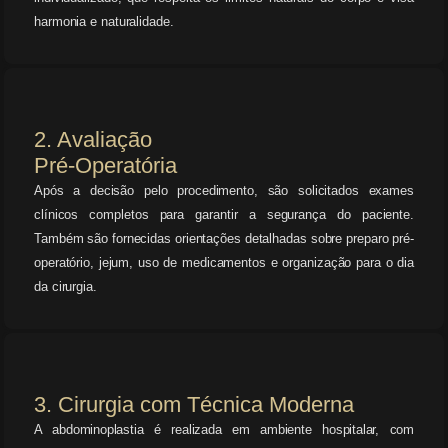
harmonia e naturalidade.
2. Avaliação
Pré-Operatória
Após a decisão pelo procedimento, são solicitados exames
clínicos completos para garantir a segurança do paciente.
Também são fornecidas orientações detalhadas sobre preparo pré-
operatório, jejum, uso de medicamentos e organização para o dia
da cirurgia.
3. Cirurgia com Técnica Moderna
A abdominoplastia é realizada em ambiente hospitalar, com