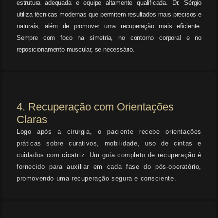
estrutura adequada e equipe altamente qualificada. Dr. Sérgio
utiliza técnicas modernas que permitem resultados mais precisos e
naturais, além de promover uma recuperação mais eficiente.
Sempre com foco na simetria, no contorno corporal e no
reposicionamento muscular, se necessário.
4. Recuperação com Orientações
Claras
Logo após a cirurgia, o paciente recebe orientações
práticas sobre curativos, mobilidade, uso de cintas e
cuidados com cicatriz. Um guia completo de recuperação é
fornecido para auxiliar em cada fase do pós-operatório,
promovendo uma recuperação segura e consciente.