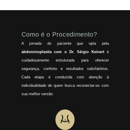
Como é o Procedimento?
A jornada do paciente que opta pela
abdominoplastia com o Dr. Sérgio Keinert
é
cuidadosamente estruturada para oferecer
segurança, conforto e resultados satisfatórios.
Cada etapa é conduzida com atenção à
individualidade de quem busca reconectar-se com
sua melhor versão: