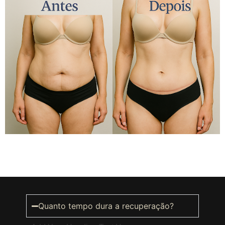
Quanto tempo dura a recuperação?