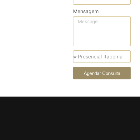
Mensagem
Agendar Consulta